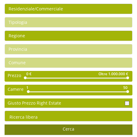
0 €
Oltre 1.000.000 €
Prezzo
1
50
Camere
Giusto Prezzo Right Estate
Cerca