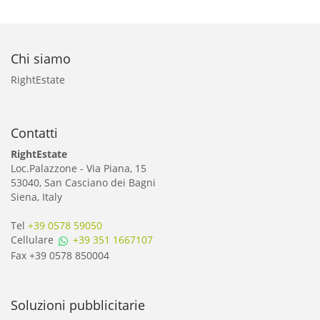
Chi siamo
RightEstate
Contatti
RightEstate
Loc.Palazzone - Via Piana, 15
53040, San Casciano dei Bagni
Siena, Italy
Tel
+39 0578 59050
Cellulare
+39 351 1667107
Fax +39 0578 850004
Soluzioni pubblicitarie