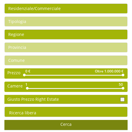
0 €
Oltre 1.000.000 €
Prezzo
1
50
Camere
Giusto Prezzo Right Estate
Cerca