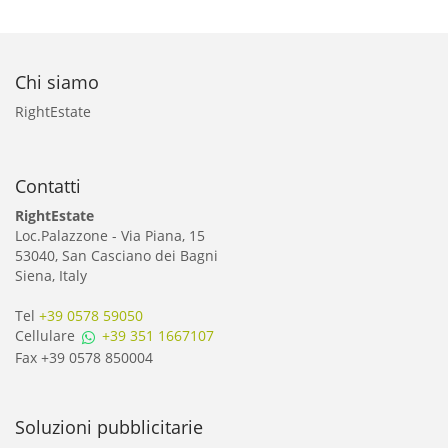
Chi siamo
RightEstate
Contatti
RightEstate
Loc.Palazzone - Via Piana, 15
53040, San Casciano dei Bagni
Siena, Italy
Tel
+39 0578 59050
Cellulare
+39 351 1667107
Fax +39 0578 850004
Soluzioni pubblicitarie